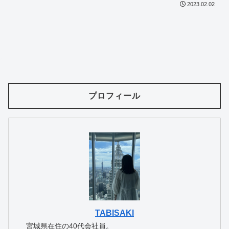
2023.02.02
プロフィール
TABISAKI
宮城県在住の40代会社員。