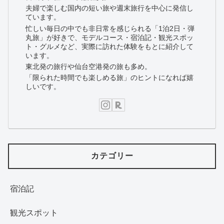
夫婦で楽しむ国内の短い旅や週末旅行を中心に発信し
ています。
忙しい毎日の中でも非日常を感じられる「1泊2日・弾
丸旅」が好きで、モデルコース・宿泊記・観光スポッ
ト・グルメなど、実際に訪れた体験をもとに紹介して
います。
東北発の旅行や仙台空港発の旅も多め。
「限られた時間でも楽しめる旅」のヒントになれば嬉
しいです。
カテゴリー
宿泊記
観光スポット