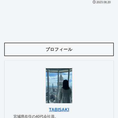
2023.08.20
プロフィール
TABISAKI
宮城県在住の40代会社員。