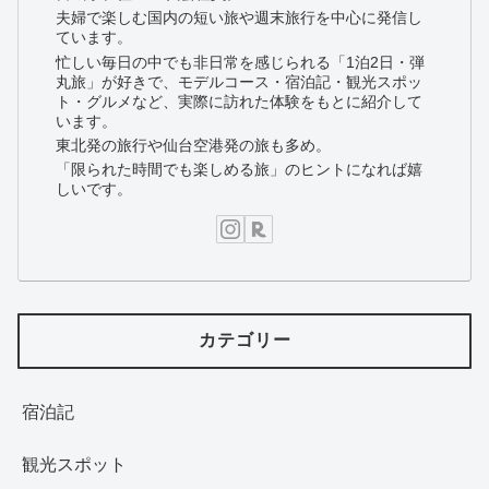
夫婦で楽しむ国内の短い旅や週末旅行を中心に発信し
ています。
忙しい毎日の中でも非日常を感じられる「1泊2日・弾
丸旅」が好きで、モデルコース・宿泊記・観光スポッ
ト・グルメなど、実際に訪れた体験をもとに紹介して
います。
東北発の旅行や仙台空港発の旅も多め。
「限られた時間でも楽しめる旅」のヒントになれば嬉
しいです。
カテゴリー
宿泊記
観光スポット