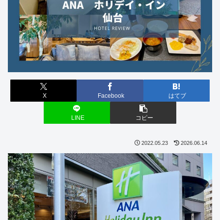
X
Facebook
はてブ
LINE
コピー
2022.05.23
2026.06.14