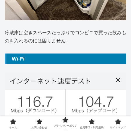
冷蔵庫は空きスペースたっぷりでコンビニで買った飲みも
のを入れるのには困りません。
Wi-Fi
プライバシーポリシ
ホーム
お問い合わせ
免責事項・利用規約
サイトマップ
ー