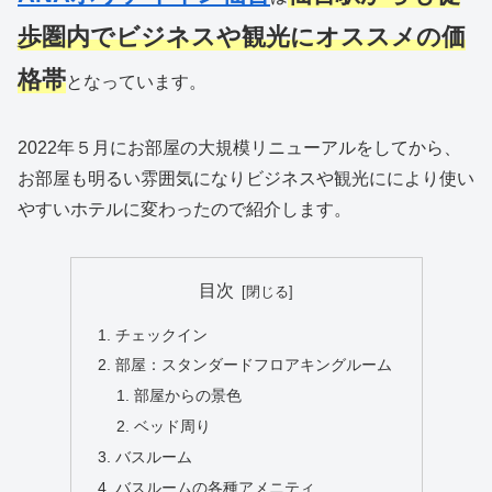
歩圏内でビジネスや観光にオススメの価
格帯
となっています。
2022年５月にお部屋の大規模リニューアルをしてから、
お部屋も明るい雰囲気になりビジネスや観光ににより使い
やすいホテルに変わったので紹介します。
目次
チェックイン
部屋：スタンダードフロアキングルーム
部屋からの景色
ベッド周り
バスルーム
バスルームの各種アメニティ