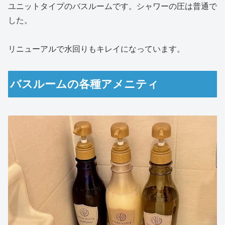
ユニットタイプのバスルームです。シャワーの圧は普通で
した。
リニューアルで水回りもキレイになっています。
バスルームの各種アメニティ