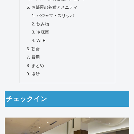
お部屋の各種アメニティ
パジャマ・スリッパ
飲み物
冷蔵庫
Wi-Fi
朝食
費用
まとめ
場所
チェックイン