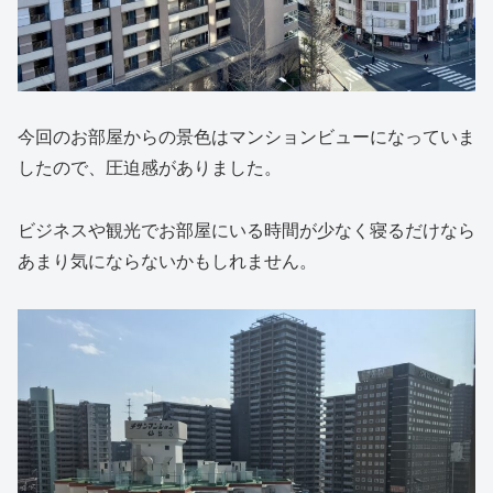
今回のお部屋からの景色はマンションビューになっていま
したので、圧迫感がありました。
ビジネスや観光でお部屋にいる時間が少なく寝るだけなら
あまり気にならないかもしれません。