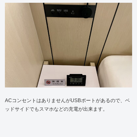
ACコンセントはありませんがUSBポートがあるので、ベ
ッドサイドでもスマホなどの充電が出来ます。