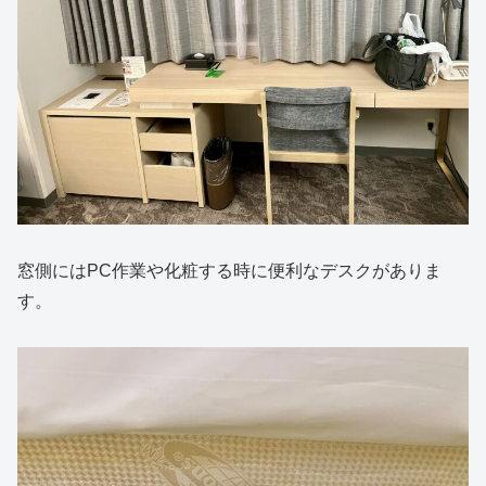
窓側にはPC作業や化粧する時に便利なデスクがありま
す。