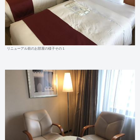
リニューアル前のお部屋の様子その１