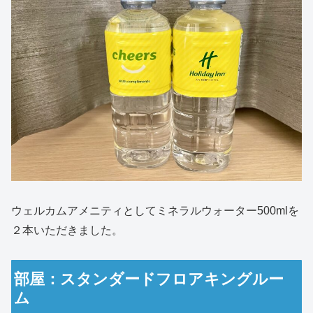
ウェルカムアメニティとしてミネラルウォーター500mlを
２本いただきました。
部屋：スタンダードフロアキングルー
ム