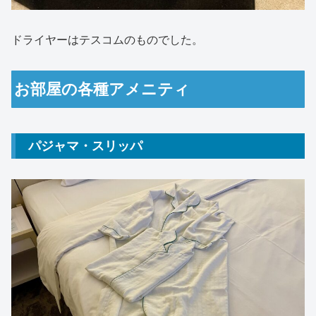
ドライヤーはテスコムのものでした。
お部屋の各種アメニティ
パジャマ・スリッパ