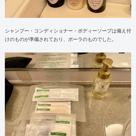
シャンプー・コンディショナー・ボディーソープは備え付
けのものが準備されており、ポーラのものでした。