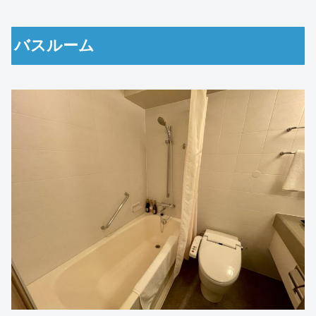
バスルーム