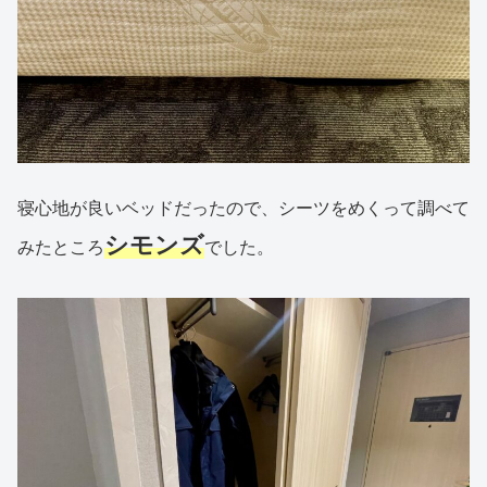
寝心地が良いベッドだったので、シーツをめくって調べて
シモンズ
みたところ
でした。