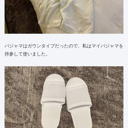
パジャマはガウンタイプだったので、私はマイパジャマを
持参して使いました。