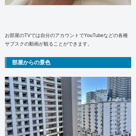
お部屋のTVでは自分のアカウントでYouTubeなどの各種
サブスクの動画が観ることができます。
部屋からの景色