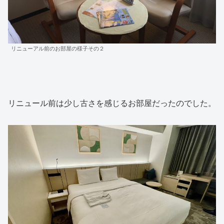
リニューアル前のお部屋の様子その２
リニュール前は少し古さを感じるお部屋だったのでした。