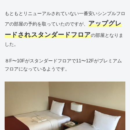
もともとリニューアルされていない一番安いシンプルフロ
アップグレ
アの部屋の予約を取っていたのですが、
ードされスタンダードフロア
の部屋となりま
した。
８F〜10Fがスタンダードフロアで11〜12Fがプレミアム
フロアになっているようです。