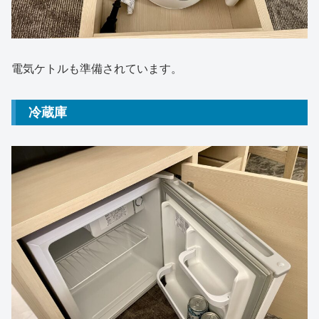
電気ケトルも準備されています。
冷蔵庫