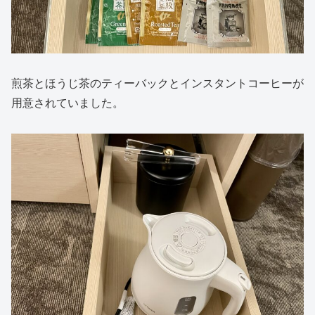
煎茶とほうじ茶のティーバックとインスタントコーヒーが
用意されていました。