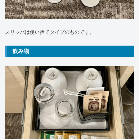
スリッパは使い捨てタイプのものです。
飲み物