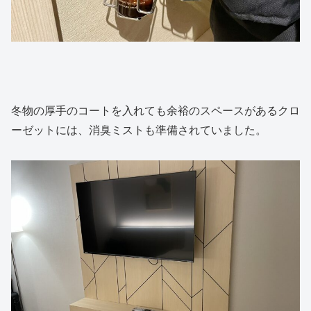
冬物の厚手のコートを入れても余裕のスペースがあるクロ
ーゼットには、消臭ミストも準備されていました。