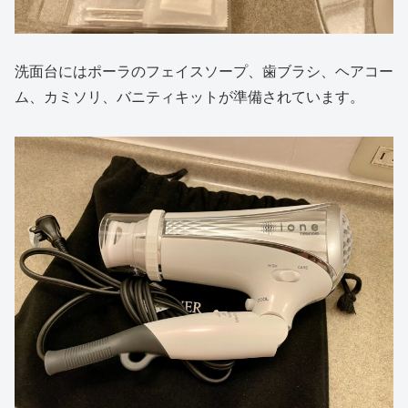
洗面台にはポーラのフェイスソープ、歯ブラシ、ヘアコー
ム、カミソリ、バニティキットが準備されています。