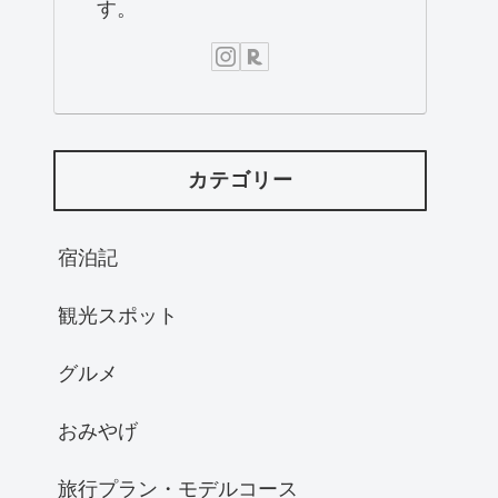
す。
カテゴリー
宿泊記
観光スポット
グルメ
おみやげ
旅行プラン・モデルコース