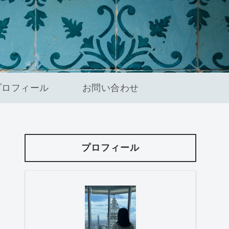
プロフィール
お問い合わせ
プロフィール