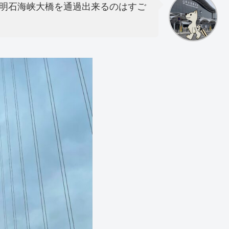
明石海峡大橋を通過出来るのはすご