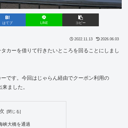
はてブ
LINE
コピー
2022.11.13
2026.06.03
ンタカーを借りて行きたいところを回ることにしまし
カーです。今回はじゃらん経由でクーポン利用の
が出来ました。
次
海峡大橋を通過