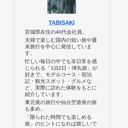
TABISAKI
宮城県在住の40代会社員。
夫婦で楽しむ国内の短い旅や週
末旅行を中心に発信していま
す。
忙しい毎日の中でも非日常を感
じられる「1泊2日・弾丸旅」が
好きで、モデルコース・宿泊
記・観光スポット・グルメな
ど、実際に訪れた体験をもとに
紹介しています。
東北発の旅行や仙台空港発の旅
も多め。
「限られた時間でも楽しめる
旅」のヒントになれば嬉しいで