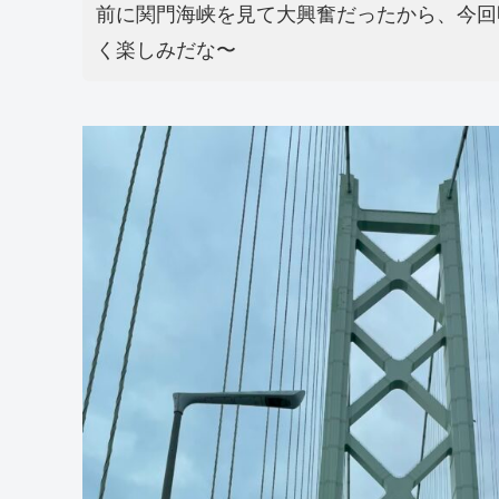
前に関門海峡を見て大興奮だったから、今回
く楽しみだな〜