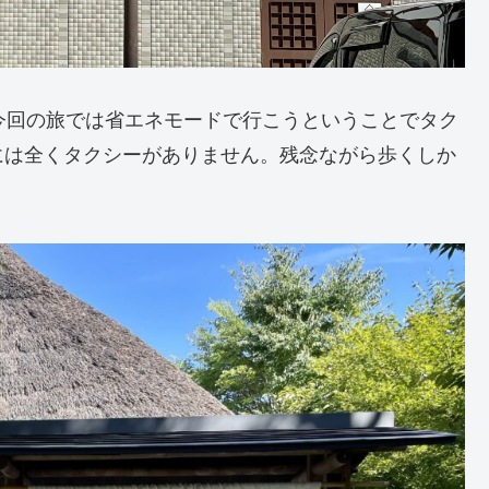
今回の旅では省エネモードで行こうということでタク
には全くタクシーがありません。残念ながら歩くしか