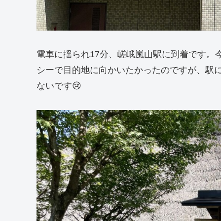
電車に揺られ17分、嵯峨嵐山駅に到着です。
シーで目的地に向かいたかったのですが、駅
ないです😢