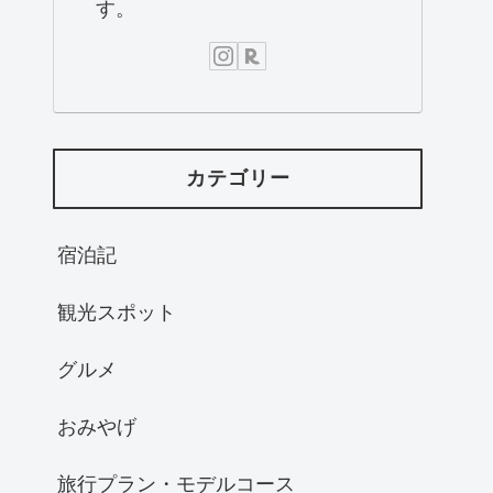
す。
カテゴリー
宿泊記
観光スポット
グルメ
おみやげ
旅行プラン・モデルコース