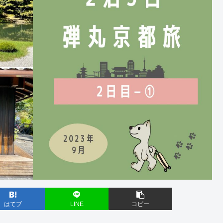
はてブ
LINE
コピー