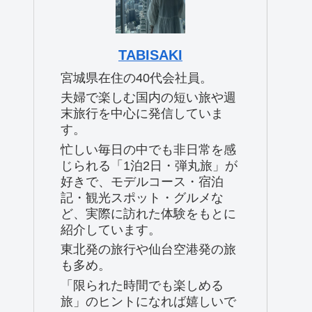
TABISAKI
宮城県在住の40代会社員。
夫婦で楽しむ国内の短い旅や週
末旅行を中心に発信していま
す。
忙しい毎日の中でも非日常を感
じられる「1泊2日・弾丸旅」が
好きで、モデルコース・宿泊
記・観光スポット・グルメな
ど、実際に訪れた体験をもとに
紹介しています。
東北発の旅行や仙台空港発の旅
も多め。
「限られた時間でも楽しめる
旅」のヒントになれば嬉しいで