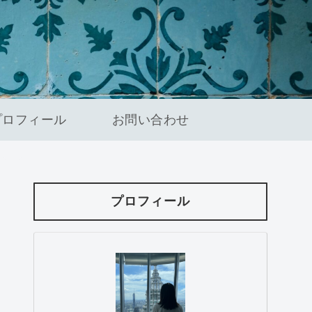
プロフィール
お問い合わせ
プロフィール