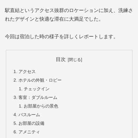
駅直結というアクセス抜群のロケーションに加え、洗練さ
れたデザインと快適な滞在に大満足でした。
今回は宿泊した時の様子を詳しくレポートします。
目次
アクセス
ホテルの外観・ロビー
チェックイン
客室：ダブルルーム
お部屋からの景色
バスルーム
お部屋の設備
アメニティ