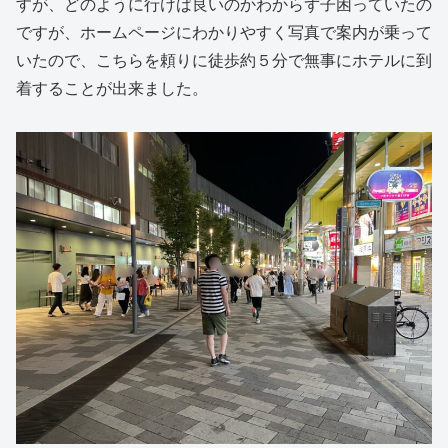
すが、どのように行けば良いのかわからず子困っていたの
ですが、ホームページにわかりやすく写真で案内が乗って
いたので、こちらを頼りに徒歩約５分で無事にホテルに到
着することが出来ました。