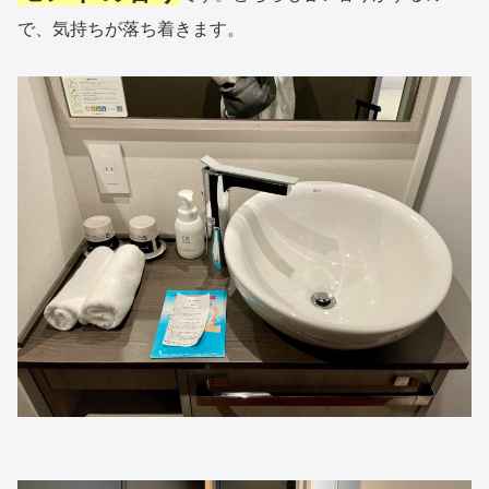
で、気持ちが落ち着きます。