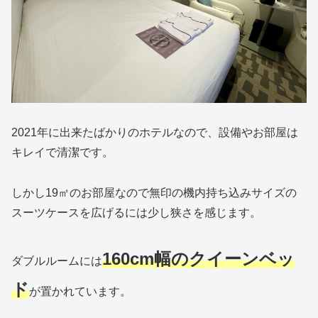
2021年に出来たばかりのホテルなので、設備やお部屋は
キレイで清潔です。
しかし19㎡のお部屋なので無印の機内持ち込みサイズの
スーツケースを広げるには少し狭さを感じます。
160cm幅のクイーンベッ
ダブルルームには
ド
が置かれています。