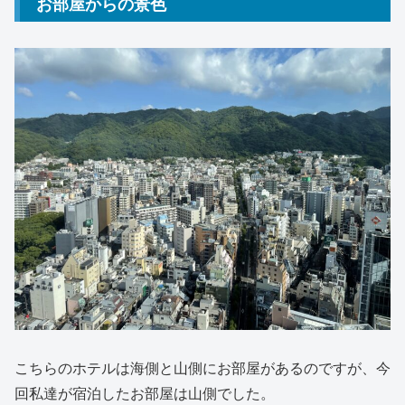
お部屋からの景色
こちらのホテルは海側と山側にお部屋があるのですが、今
回私達が宿泊したお部屋は山側でした。