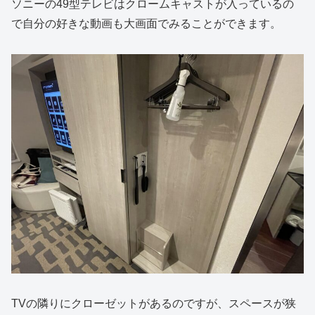
ソニーの49型テレビはクロームキャストが入っているの
で自分の好きな動画も大画面でみることができます。
TVの隣りにクローゼットがあるのですが、スペースが狭