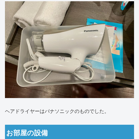
ヘアドライヤーはパナソニックのものでした。
お部屋の設備