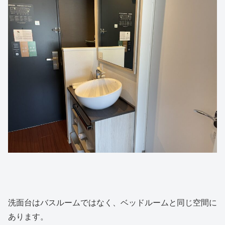
洗面台はバスルームではなく、ベッドルームと同じ空間に
あります。