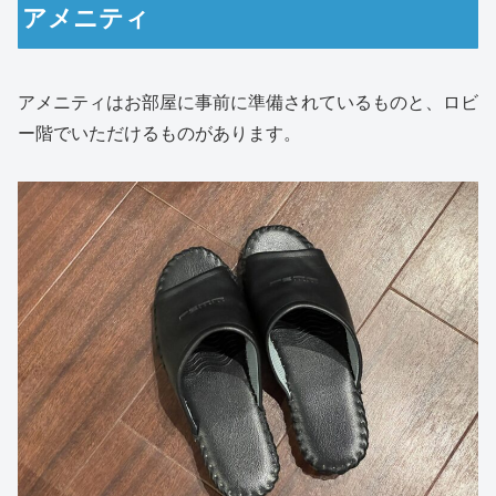
アメニティ
アメニティはお部屋に事前に準備されているものと、ロビ
ー階でいただけるものがあります。