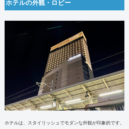
ホテルの外観・ロビー
ホテルは、スタイリッシュでモダンな外観が印象的です。