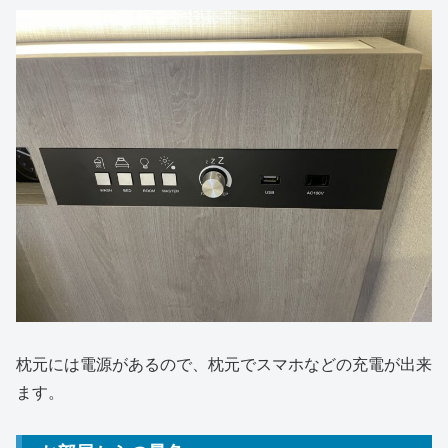
枕元には電源があるので、枕元でスマホなどの充電が出来
ます。