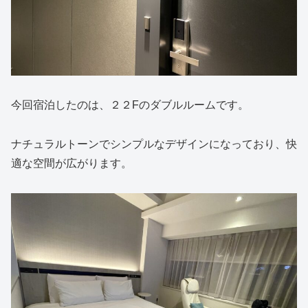
今回宿泊したのは、２２Fのダブルルームです。
ナチュラルトーンでシンプルなデザインになっており、快
適な空間が広がります。