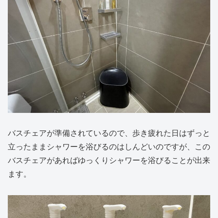
バスチェアが準備されているので、歩き疲れた日はずっと
立ったままシャワーを浴びるのはしんどいのですが、この
バスチェアがあればゆっくりシャワーを浴びることが出来
ます。