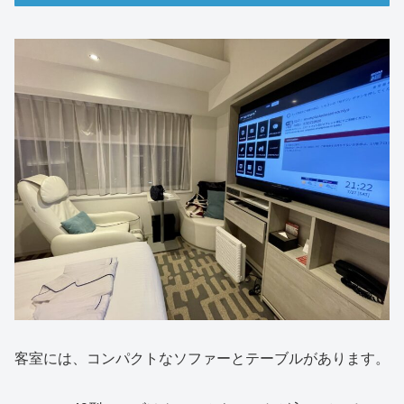
客室には、コンパクトなソファーとテーブルがあります。