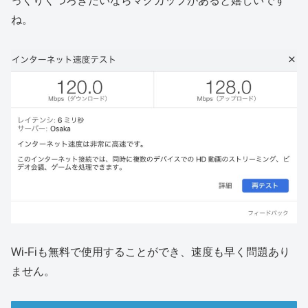
っくりくつろぎたいならマグカップがあると嬉しいです
ね。
Wi-Fiも無料で使用することができ、速度も早く問題あり
ません。