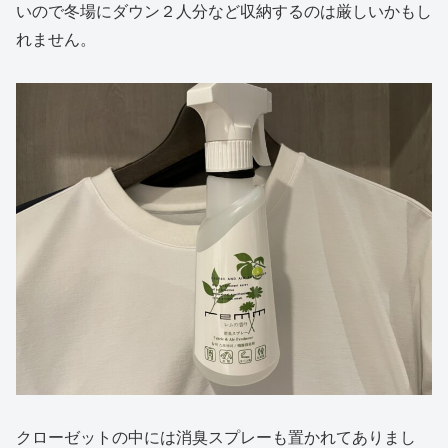
いので冬場にダウン２人分など収納するのは厳しいかもし
れません。
クローゼットの中には消臭スプレーも置かれてありまし