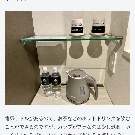
電気ケトルがあるので、お茶などのホットドリンクを飲む
ことができるのですが、カップがプラなのは少し残念…ゆ