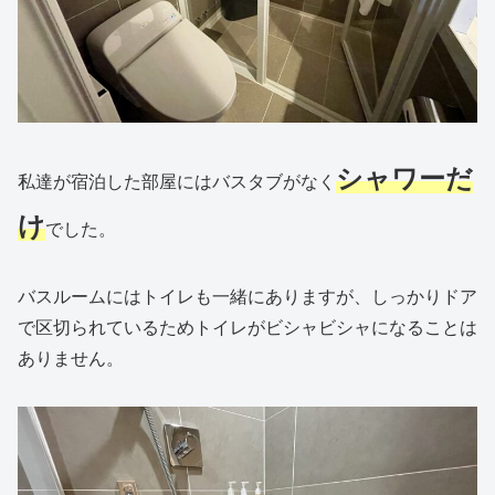
シャワーだ
私達が宿泊した部屋にはバスタブがなく
け
でした。
バスルームにはトイレも一緒にありますが、しっかりドア
で区切られているためトイレがビシャビシャになることは
ありません。