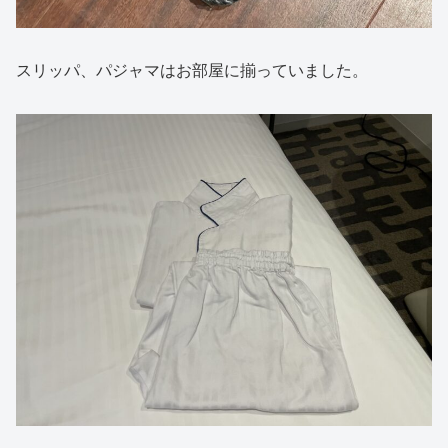
スリッパ、パジャマはお部屋に揃っていました。