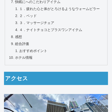
快眠にへのこだわりアイテム
１．疲れた心と体がとろけるようなウォームピラー
２．ベッド
３．マッサージチェア
４．ナイトチョコとプラスワンアイテム
感想
総合評価
おすすめポイント
ホテル情報
アクセス