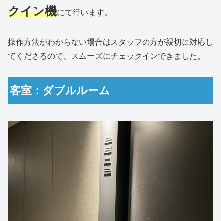
クイン機
にて行います。
操作方法がわからない場合はスタッフの方が親切に対応し
てくださるので、スムーズにチェックインできました。
客室：ダブルルーム