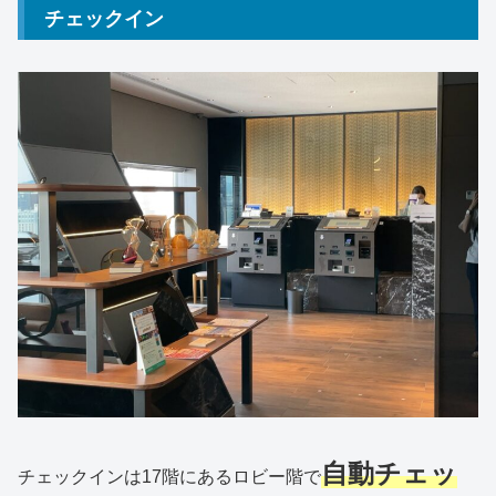
チェックイン
自動チェッ
チェックインは17階にあるロビー階で