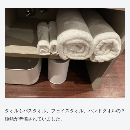
タオルもバスタオル、フェイスタオル、ハンドタオルの３
種類が準備されていました。