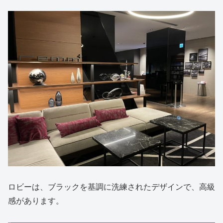
ロビーは、ブラックを基調に洗練されたデザインで、高級
感があります。