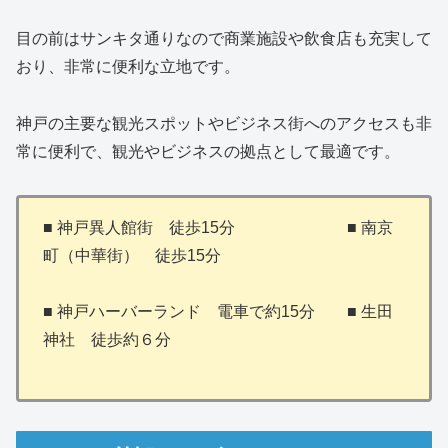
目の前はサンキタ通りなので商業施設や飲食店も充実して
おり、非常に便利な立地です。
神戸の主要な観光スポットやビジネス街へのアクセスも非
常に便利で、観光やビジネスの拠点として最適です。
■ 神戸異人館街 徒歩15分 ■ 南京
町（中華街） 徒歩15分
■ 神戸ハーバーランド 電車で約15分 ■ 生田
神社 徒歩約６分