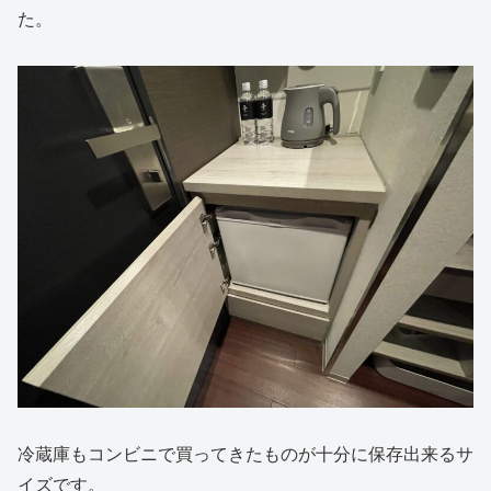
た。
冷蔵庫もコンビニで買ってきたものが十分に保存出来るサ
イズです。