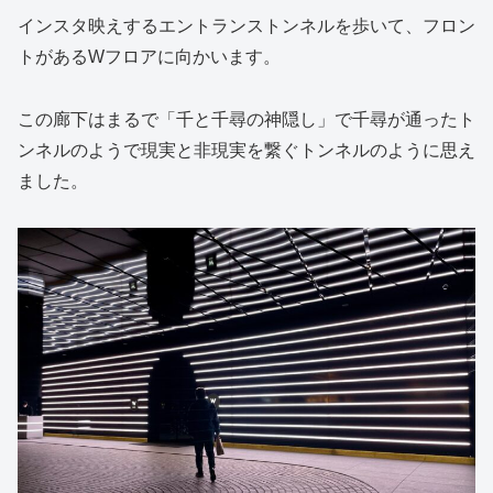
インスタ映えするエントランストンネルを歩いて、フロン
トがあるWフロアに向かいます。
この廊下はまるで「千と千尋の神隠し」で千尋が通ったト
ンネルのようで現実と非現実を繋ぐトンネルのように思え
ました。