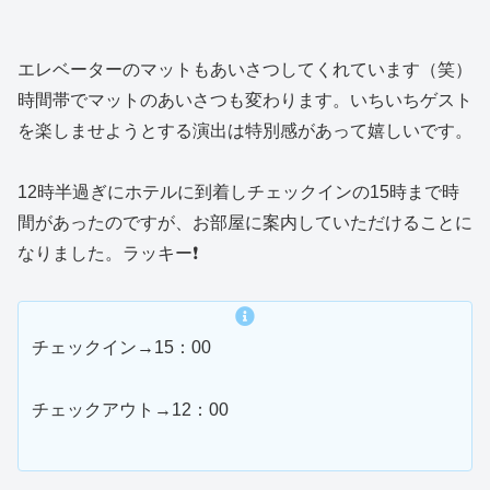
エレベーターのマットもあいさつしてくれています（笑）
時間帯でマットのあいさつも変わります。いちいちゲスト
を楽しませようとする演出は特別感があって嬉しいです。
12時半過ぎにホテルに到着しチェックインの15時まで時
間があったのですが、お部屋に案内していただけることに
なりました。ラッキー❗️
チェックイン→15：00
チェックアウト→12：00