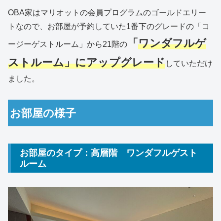
OBA家はマリオットの会員プログラムのゴールドエリー
トなので、お部屋が予約していた1番下のグレードの「コ
「
ワンダフルゲ
ージーゲストルーム」から21階の
ストルーム」にアップグレード
していただけ
ました。
お部屋の様子
お部屋のタイプ：高層階 ワンダフルゲスト
ルーム