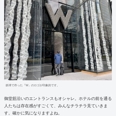
鉄球で作った『W」のロゴが印象的です。
御堂筋沿いのエントランスもオシャレ。ホテルの前を通る
人たちは存在感がすごくて、みんなチラチラ見ていきま
す。確かに気になりますよね。