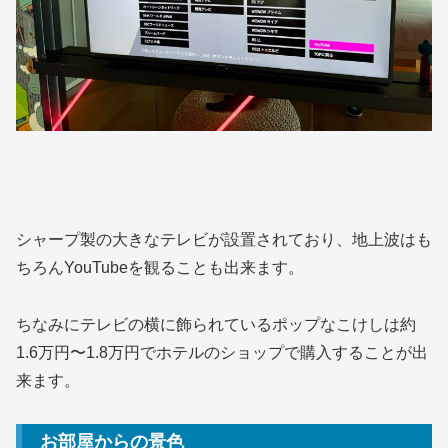
シャープ製の大きなテレビが設置されており、地上波はも
ちろんYouTubeを観ることも出来ます。
ちなみにテレビの横に飾られているポップなこけしは約
1.6万円〜1.8万円でホテルのショップで購入することが出
来ます。
お部屋からの景色