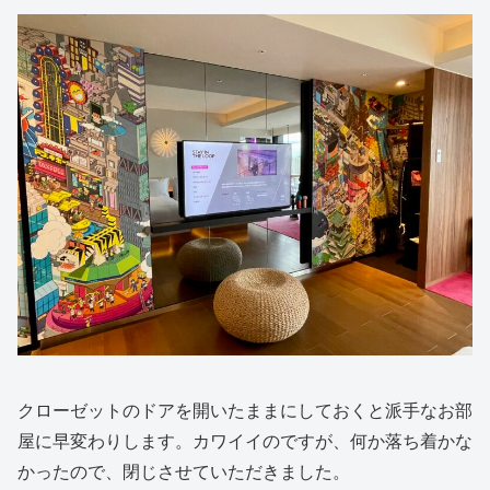
クローゼットのドアを開いたままにしておくと派手なお部
屋に早変わりします。カワイイのですが、何か落ち着かな
かったので、閉じさせていただきました。