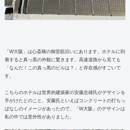
「W大阪」は心斎橋の御堂筋沿いにあります。ホテルに到
着すると真っ黒の外観に驚きます。高速道路から見ても
「なんだ！この真っ黒のビルは？」と存在感がすごいで
す。
こちらのホテルは世界的建築家の安藤忠雄氏がデザインを
手がけたとのこと。安藤氏といえばコンクリートの打ちっ
ぱなしのイメージがあったので、「W大阪」のデザインは
私の中では意外性がありました。