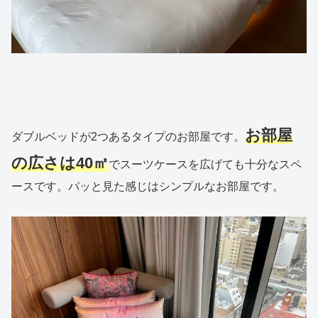
お部屋
ダブルベッドが2つあるタイプのお部屋です。
の広さは40㎡
でスーツケースを広げても十分なスペ
ースです。パッと見た感じはシンプルなお部屋です。