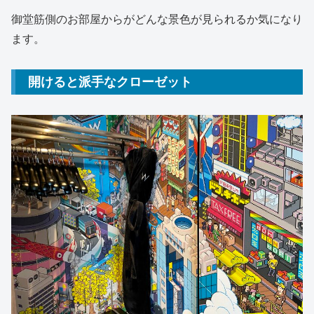
御堂筋側のお部屋からがどんな景色が見られるか気になり
ます。
開けると派手なクローゼット