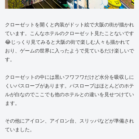
クローゼットを開くと内装がドット絵で大阪の街が描かれ
ています。こんなホテルのクローゼット見たことないです
😂じっくり見てみると大阪の街で楽しむ人々も描かれて
おり、ゲームの世界に入ったようで見ているだけ楽しいで
す。
クローゼットの中には黒いフワフワだけど水分を吸収しに
くいバスローブがあります。バスローブはほとんどのホテ
ルが白なのでここでも他のホテルとの違いを見せつけてい
ます。
その他にアイロン、アイロン台、スリッパなどが準備され
ていました。