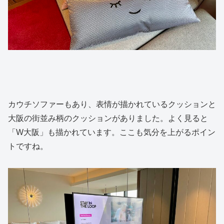
カウチソファーもあり、表情が描かれているクッションと
大阪の街並み柄のクッションがありました。よく見ると
「W大阪」も描かれています。ここも気分を上がるポイン
トですね。