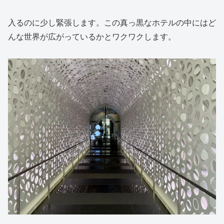
入るのに少し緊張します。この真っ黒なホテルの中にはど
んな世界が広がっているかとワクワクします。