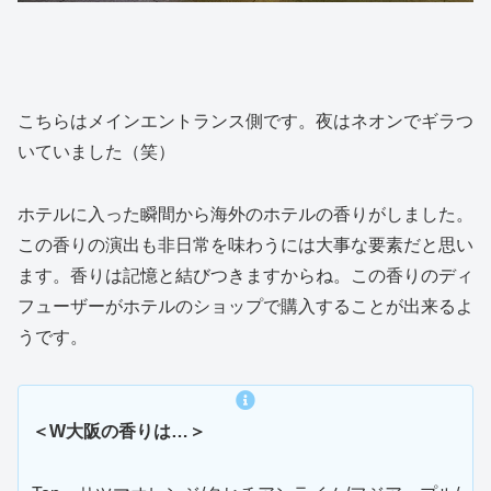
こちらはメインエントランス側です。夜はネオンでギラつ
いていました（笑）
ホテルに入った瞬間から海外のホテルの香りがしました。
この香りの演出も非日常を味わうには大事な要素だと思い
ます。香りは記憶と結びつきますからね。この香りのディ
フューザーがホテルのショップで購入することが出来るよ
うです。
＜W大阪の香りは…＞