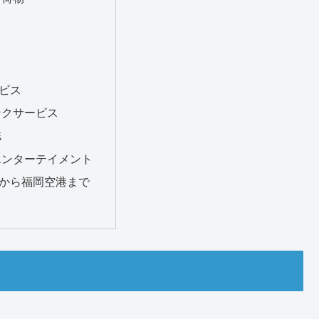
ビス
ンクサービス
誌
エンターテイメント
から福岡空港まで