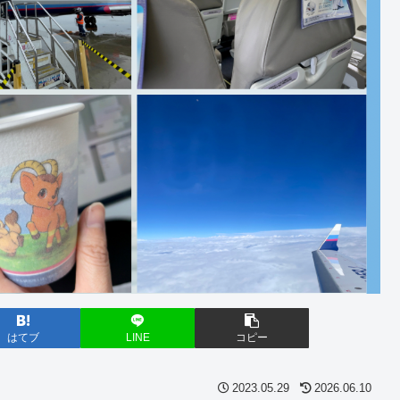
はてブ
LINE
コピー
2023.05.29
2026.06.10