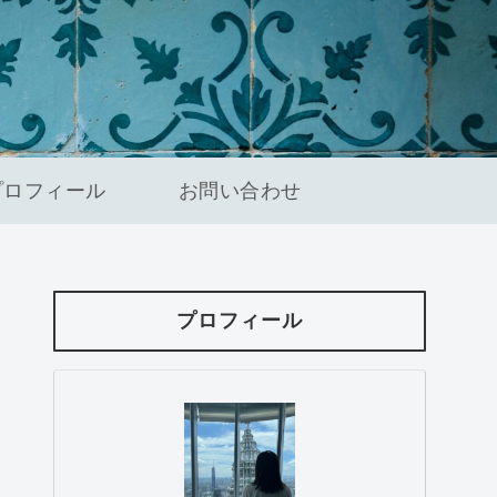
プロフィール
お問い合わせ
プロフィール