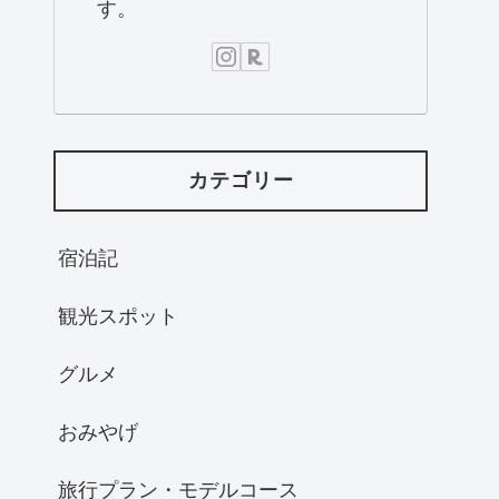
す。
カテゴリー
宿泊記
観光スポット
グルメ
おみやげ
旅行プラン・モデルコース