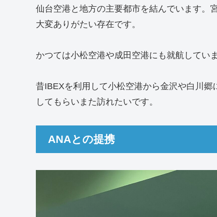
仙台空港と地方の主要都市を結んでいます。
大変ありがたい存在です。
かつては小松空港や成田空港にも就航してい
昔IBEXを利用して小松空港から金沢や白川
してもらいまた訪れたいです。
ANAとの提携