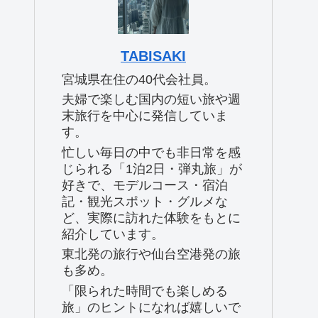
TABISAKI
宮城県在住の40代会社員。
夫婦で楽しむ国内の短い旅や週
末旅行を中心に発信していま
す。
忙しい毎日の中でも非日常を感
じられる「1泊2日・弾丸旅」が
好きで、モデルコース・宿泊
記・観光スポット・グルメな
ど、実際に訪れた体験をもとに
紹介しています。
東北発の旅行や仙台空港発の旅
も多め。
「限られた時間でも楽しめる
旅」のヒントになれば嬉しいで