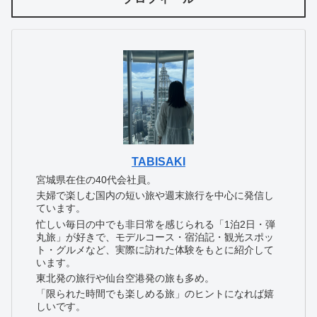
TABISAKI
宮城県在住の40代会社員。
夫婦で楽しむ国内の短い旅や週末旅行を中心に発信し
ています。
忙しい毎日の中でも非日常を感じられる「1泊2日・弾
丸旅」が好きで、モデルコース・宿泊記・観光スポッ
ト・グルメなど、実際に訪れた体験をもとに紹介して
います。
東北発の旅行や仙台空港発の旅も多め。
「限られた時間でも楽しめる旅」のヒントになれば嬉
しいです。