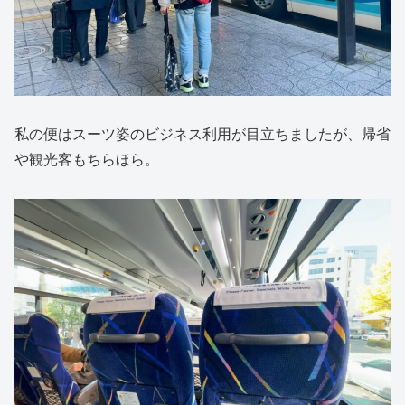
私の便はスーツ姿のビジネス利用が目立ちましたが、帰省
や観光客もちらほら。