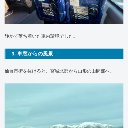
静かで落ち着いた車内環境でした。
3. 車窓からの風景
仙台市街を抜けると、宮城北部から山形の山間部へ。