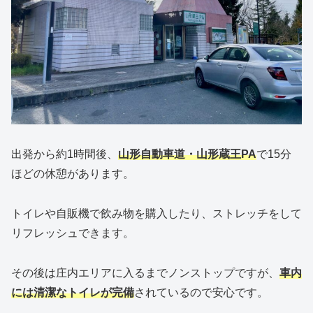
出発から約1時間後、
山形自動車道・山形蔵王PA
で15分
ほどの休憩があります。
トイレや自販機で飲み物を購入したり、ストレッチをして
リフレッシュできます。
その後は庄内エリアに入るまでノンストップですが、
車内
には清潔なトイレが完備
されているので安心です。