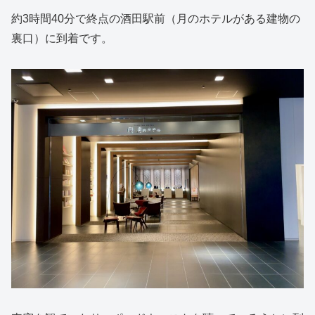
約3時間40分で終点の酒田駅前（月のホテルがある建物の
裏口）に到着です。