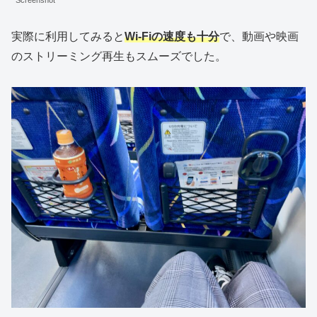
実際に利用してみると
Wi-Fiの速度も十分
で、動画や映画
のストリーミング再生もスムーズでした。