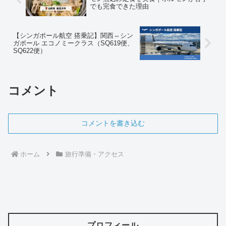
でも完食できた理由
【シンガポール航空 搭乗記】関西⇔シン
ガポール エコノミークラス（SQ619便、
SQ622便）
コメント
コメントを書き込む
ホーム
旅行準備・アクセス
プロフィール