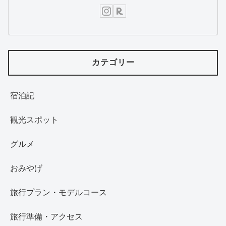
カテゴリー
宿泊記
観光スポット
グルメ
おみやげ
旅行プラン・モデルコース
旅行準備・アクセス