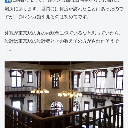
場所にあります。盛岡には何度か訪れたことはあったので
すが、赤レンガ館を見るのは初めてです。
外観が東京駅の丸の内駅舎に似ているなと思っていたら、
設計は東京駅の設計者とその教え子の方がされたそうで
す。