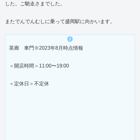
した。ご馳走さまでした。
またでんでんむしに乗って盛岡駅に向かいます。
茶廊 車門※2023年8月時点情報
＜開店時間＞11:00〜19:00
＜定休日＞不定休