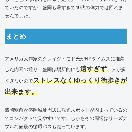
ていたのですが、盛岡も暑すぎて40代の体力では回れま
せんでした。
まとめ
アメリカ人作家のクレイグ・モド氏がNYタイムズに推薦
遠すぎず
した内容の通り、盛岡は場所的にも
、人が多
ストレスなくゆっくり街歩きが
すぎないので
出来ます。
盛岡駅前か盛岡城址周辺に観光スポットが固まっているの
でコンパクトで見やすいです。しかもその周辺はリーズナ
ブルな値段の循環バスも走っています。