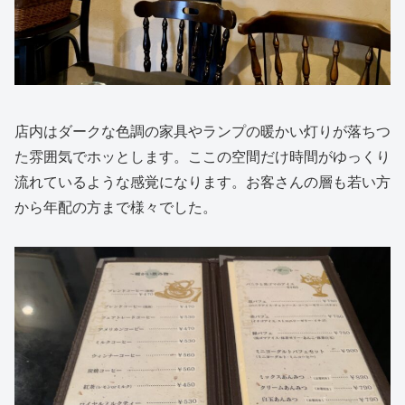
店内はダークな色調の家具やランプの暖かい灯りが落ちつ
た雰囲気でホッとします。ここの空間だけ時間がゆっくり
流れているような感覚になります。お客さんの層も若い方
から年配の方まで様々でした。