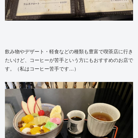
飲み物やデザート・軽食などの種類も豊富で喫茶店に行き
たいけど、コーヒーが苦手という方にもおすすめのお店で
す。（私はコーヒー苦手です…）