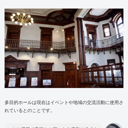
多目的ホールは現在はイベントや地域の交流活動に使用さ
れているとのことです。