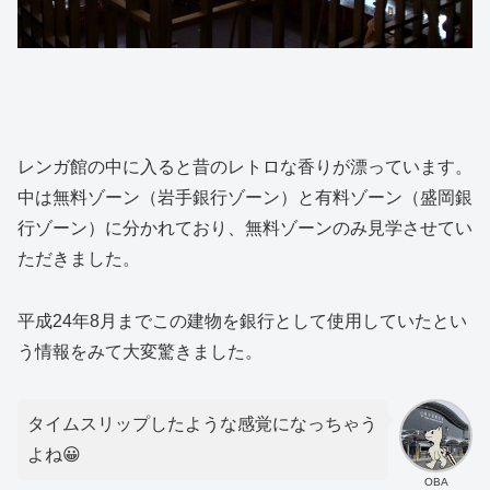
レンガ館の中に入ると昔のレトロな香りが漂っています。
中は無料ゾーン（岩手銀行ゾーン）と有料ゾーン（盛岡銀
行ゾーン）に分かれており、無料ゾーンのみ見学させてい
ただきました。
平成24年8月までこの建物を銀行として使用していたとい
う情報をみて大変驚きました。
タイムスリップしたような感覚になっちゃう
よね😀
OBA