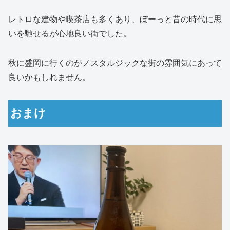
レトロな建物や喫茶店も多くあり、ぼーっと昔の時代に思
いを馳せるが心地良い街でした。
秋に盛岡に行くのがノスタルジックな街の雰囲気にあって
良いかもしれません。
おまけ