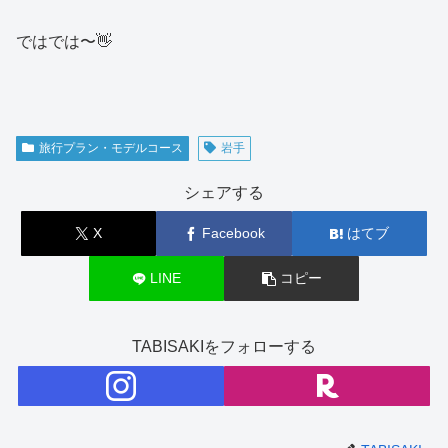
ではでは〜👋
旅行プラン・モデルコース
岩手
シェアする
X
Facebook
はてブ
LINE
コピー
TABISAKIをフォローする