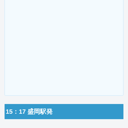
15：17 盛岡駅発