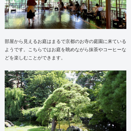
部屋から見えるお庭はまるで京都のお寺の庭園に来ている
ようです。こちらではお庭を眺めながら抹茶やコーヒーな
どを楽しむことができます。