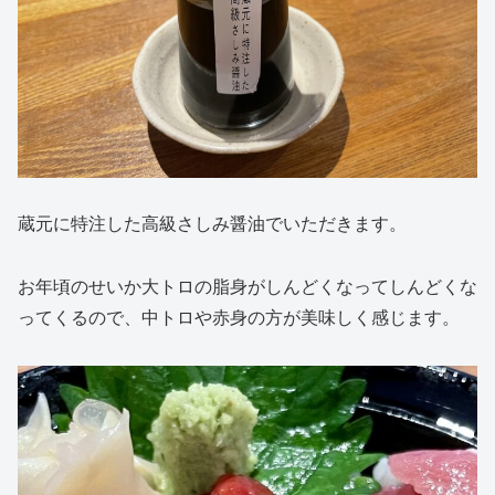
蔵元に特注した高級さしみ醤油でいただきます。
お年頃のせいか大トロの脂身がしんどくなってしんどくな
ってくるので、中トロや赤身の方が美味しく感じます。