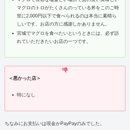
マグロのトロがたくさんのっている丼をこのご時
世に2,000円以下で食べられるのは本当に素晴ら
しいです。お店の方に感謝しかありません。
宮城でマグロを食べたいというときには、必ず訪
れていただきたいお店の一つです。
＜悪かった店＞
特になし
ちなみにお支払いは現金かPayPayのみでした。