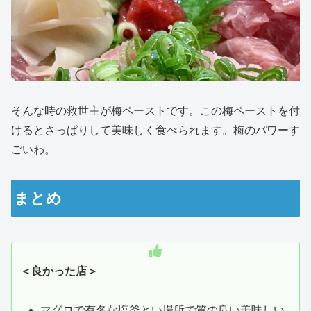
そんな時の救世主が梅ペーストです。この梅ペーストを付
けるとさっぱりして美味しく食べられます。梅のパワーす
ごいわ。
まとめ
＜良かった店＞
マグロで有名な塩釜とい場所で質の良い美味しい