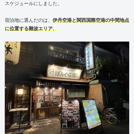
スケジュールにしました。
宿泊地に選んだのは、
伊丹空港と関西国際空港の中間地点
に位置する難波エリア
。