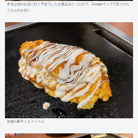
本当は別のお店に行く予定でしたが激込みだったので、Googleマップで見つけた
こちらのお店に
名物の豚平ミルフィーユ