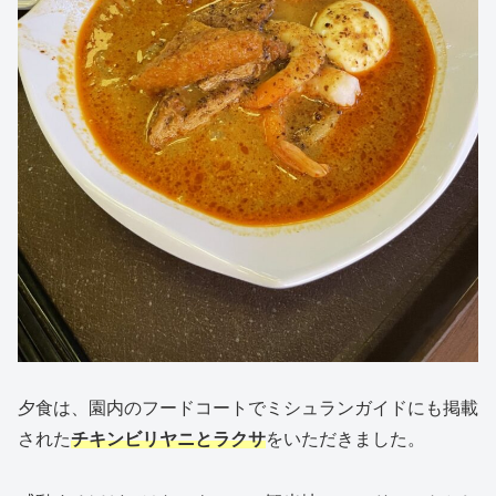
夕食は、園内のフードコートでミシュランガイドにも掲載
された
チキンビリヤニとラクサ
をいただきました。