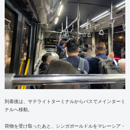
到着後は、サテライトターミナルからバスでメインターミ
ナルへ移動。
荷物を受け取ったあと、シンガポールドルをマレーシア・