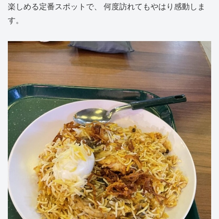
楽しめる定番スポットで、 何度訪れてもやはり感動しま
す。