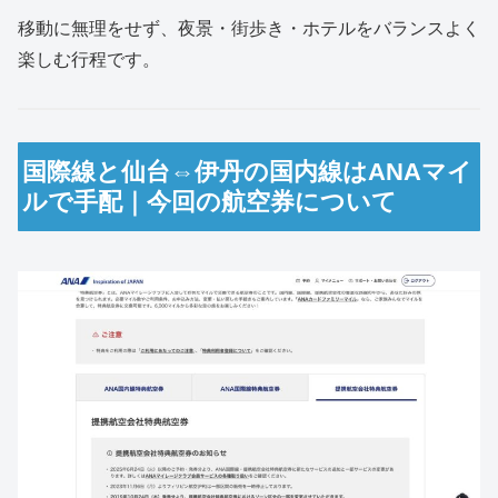
移動に無理をせず、夜景・街歩き・ホテルをバランスよく
楽しむ行程です。
国際線と仙台⇔伊丹の国内線はANAマイ
ルで手配｜今回の航空券について