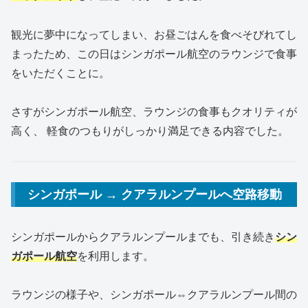
観光に夢中になってしまい、お昼ごはんを食べそびれてし
まったため、この日はシンガポール航空のラウンジで食事
をいただくことに。
さすがシンガポール航空、ラウンジの食事もクオリティが
高く、 軽食のつもりがしっかり満足できる内容でした。
シンガポール → クアラルンプールへ空路移動
シンガポールからクアラルンプールまでも、引き続き
シン
ガポール航空
を利用します。
ラウンジの様子や、シンガポール⇔クアラルンプール間の