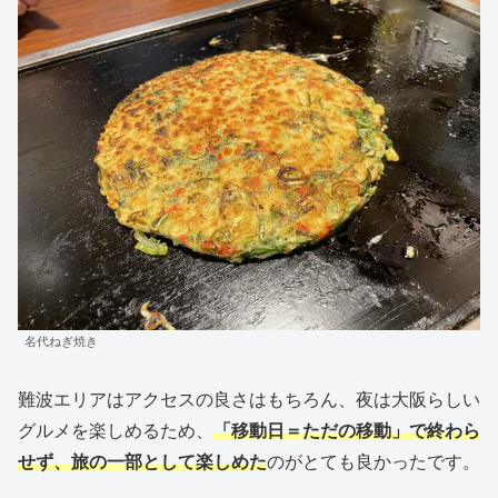
名代ねぎ焼き
難波エリアはアクセスの良さはもちろん、夜は大阪らしい
グルメを楽しめるため、
「移動日＝ただの移動」で終わら
せず、旅の一部として楽しめた
のがとても良かったです。