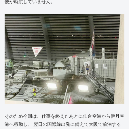
便が就航していません。
そのため今回は、仕事を終えたあとに仙台空港から伊丹空
港へ移動し、 翌日の国際線出発に備えて大阪で前泊する