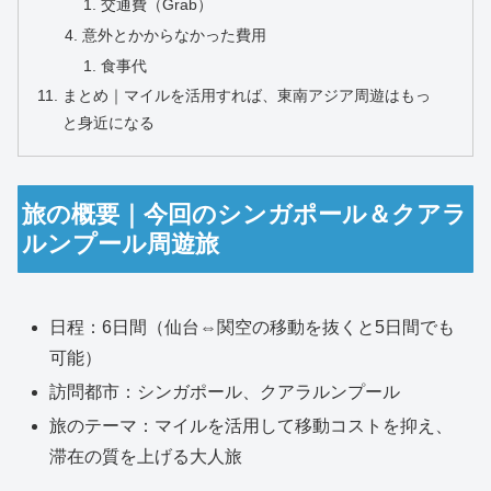
交通費（Grab）
意外とかからなかった費用
食事代
まとめ｜マイルを活用すれば、東南アジア周遊はもっ
と身近になる
旅の概要｜今回のシンガポール＆クアラ
ルンプール周遊旅
日程：6日間（仙台⇔関空の移動を抜くと5日間でも
可能）
訪問都市：シンガポール、クアラルンプール
旅のテーマ：マイルを活用して移動コストを抑え、
滞在の質を上げる大人旅