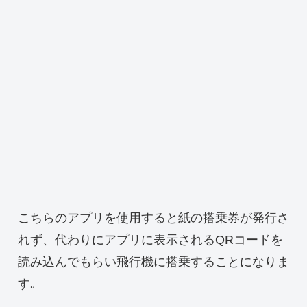
こちらのアプリを使用すると紙の搭乗券が発行さ
れず、代わりにアプリに表示されるQRコードを
読み込んでもらい飛行機に搭乗することになりま
す｡