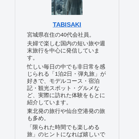
TABISAKI
宮城県在住の40代会社員。
夫婦で楽しむ国内の短い旅や週
末旅行を中心に発信していま
す。
忙しい毎日の中でも非日常を感
じられる「1泊2日・弾丸旅」が
好きで、モデルコース・宿泊
記・観光スポット・グルメな
ど、実際に訪れた体験をもとに
紹介しています。
東北発の旅行や仙台空港発の旅
も多め。
「限られた時間でも楽しめる
旅」のヒントになれば嬉しいで