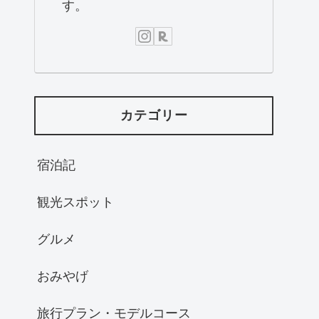
す。
カテゴリー
宿泊記
観光スポット
グルメ
おみやげ
旅行プラン・モデルコース