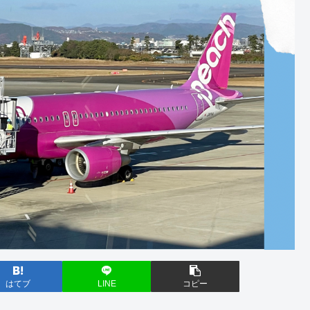
はてブ
LINE
コピー