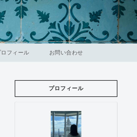
プロフィール
お問い合わせ
プロフィール