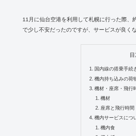
11月に仙台空港を利用して札幌に行った際、
で少し不安だったのですが、サービスが良く
目
国内線の搭乗手続き
機内持ち込みの荷
機材・座席・飛行
機材
座席と飛行時間
機内サービスにつ
機内食