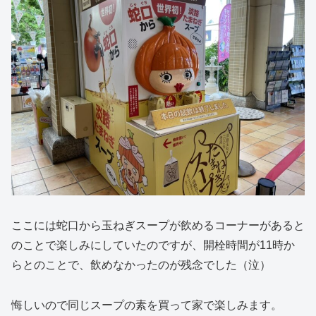
ここには蛇口から玉ねぎスープが飲めるコーナーがあると
のことで楽しみにしていたのですが、開栓時間が11時か
らとのことで、飲めなかったのが残念でした（泣）
悔しいので同じスープの素を買って家で楽しみます。