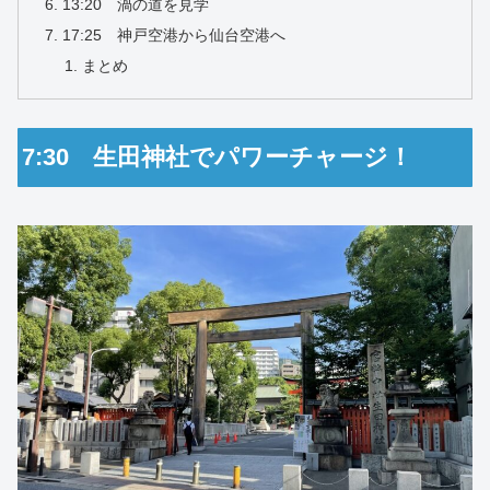
13:20 渦の道を見学
17:25 神戸空港から仙台空港へ
まとめ
7:30 生田神社でパワーチャージ！