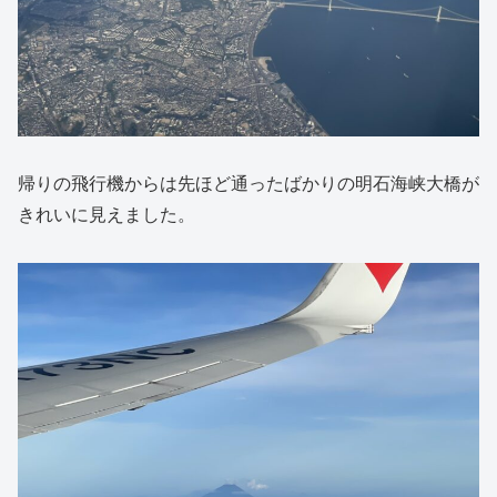
帰りの飛行機からは先ほど通ったばかりの明石海峡大橋が
きれいに見えました。