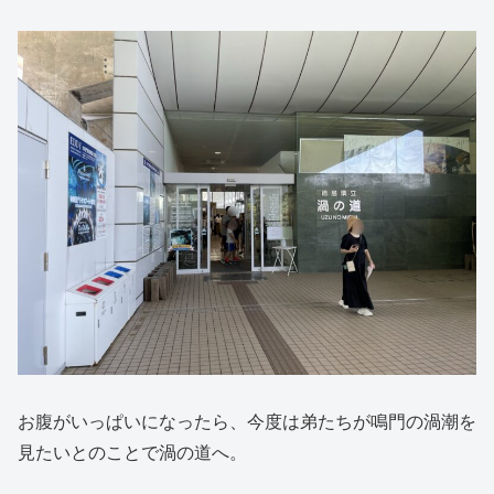
お腹がいっぱいになったら、今度は弟たちが鳴門の渦潮を
見たいとのことで渦の道へ。