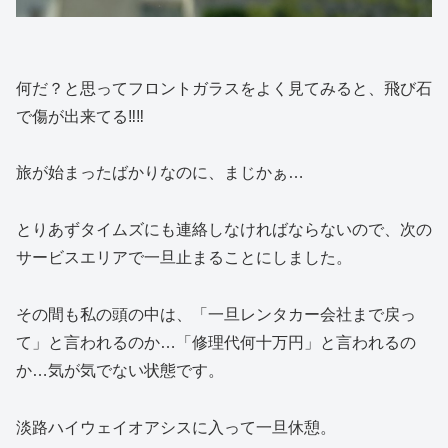
何だ？と思ってフロントガラスをよく見てみると、飛び石
で傷が出来てる‼️‼️
旅が始まったばかりなのに、まじかぁ…
とりあずタイムズにも連絡しなければならないので、次の
サービスエリアで一旦止まることにしました。
その間も私の頭の中は、「一旦レンタカー会社まで戻っ
て」と言われるのか…「修理代何十万円」と言われるの
か…気が気でない状態です。
淡路ハイウェイオアシスに入って一旦休憩。