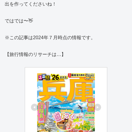
出を作ってくださいね！
ではでは〜👋
※この記事は2024年７月時点の情報です。
【旅行情報のリサーチは…】