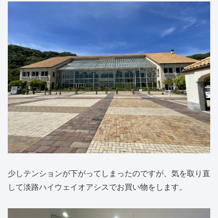
少しテンションが下がってしまったのですが、気を取り直
して淡路ハイウェイオアシスでお買い物をします。