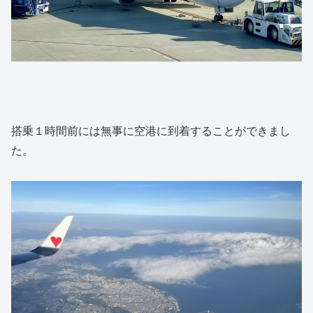
搭乗１時間前には無事に空港に到着することができまし
た。