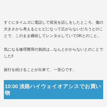
すぐにタイムズに電話して状況を話しをしたところ、傷の
大きさから考えるとヒビになって広がらないだろうとのこ
とで、このまま継続してレンタルしていてOKとのこと。
気になる修理費用の負担は…なんとかからないとのことで
した‼️
旅行を続けることが出来て、一安心です。
10:00 淡路ハイウェイオアシスでお買い
物