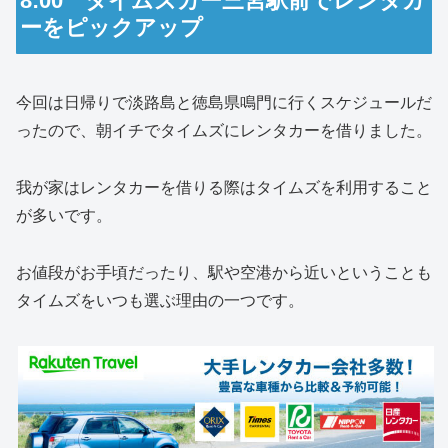
8:00 タイムズカー三宮駅前でレンタカ
ーをピックアップ
今回は日帰りで淡路島と徳島県鳴門に行くスケジュールだ
ったので、朝イチでタイムズにレンタカーを借りました。
我が家はレンタカーを借りる際はタイムズを利用すること
が多いです。
お値段がお手頃だったり、駅や空港から近いということも
タイムズをいつも選ぶ理由の一つです。