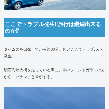
ここでトラブル発生‼️旅行は継続出来る
のか⁉️
タイムズを出発してから約30分。何とここでトラブルが
発生‼️
明石海峡大橋を走っている際に、車のフロントガラスの方
から「パチン」と音がする。