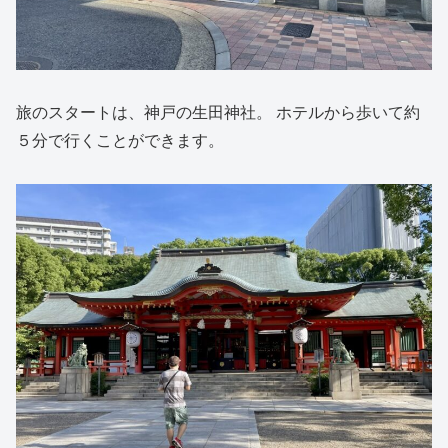
旅のスタートは、神戸の生田神社。 ホテルから歩いて約
５分で行くことができます。