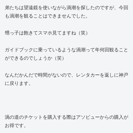
弟たちは望遠鏡を使いながら渦潮を探したのですが、今回
も渦潮を観ることはできませんでした。
甥っ子は飽きてスマホ見てますね（笑）
ガイドブックに乗っているような渦潮って年何回観ること
ができるのでしょうか（笑）
なんだかんだで時間がないので、レンタカーを返しに神戸
に戻ります。
渦の道のチケットを購入する際はアソビューからの購入が
お得です。