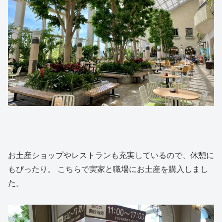
お土産ショップやレストランも充実しているので、休憩に
もぴったり。 こちらで実家と職場にお土産を購入しまし
た。