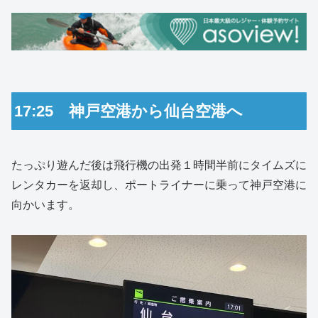
17:25 神戸空港から仙台空港へ
たっぷり遊んだ後は飛行機の出発１時間半前にタイムズに
レンタカーを返却し、ポートライナーに乗って神戸空港に
向かいます。