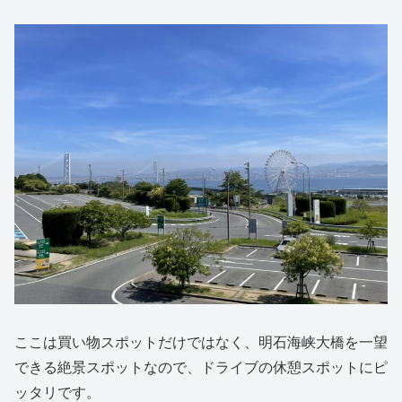
ここは買い物スポットだけではなく、明石海峡大橋を一望
できる絶景スポットなので、ドライブの休憩スポットにピ
ッタリです。