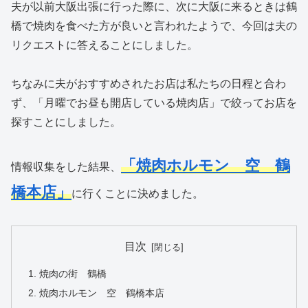
夫が以前大阪出張に行った際に、次に大阪に来るときは鶴
橋で焼肉を食べた方が良いと言われたようで、今回は夫の
リクエストに答えることにしました。
ちなみに夫がおすすめされたお店は私たちの日程と合わ
ず、「月曜でお昼も開店している焼肉店」で絞ってお店を
探すことにしました。
「焼肉ホルモン 空 鶴
情報収集をした結果、
橋本店」
に行くことに決めました。
目次
焼肉の街 鶴橋
焼肉ホルモン 空 鶴橋本店