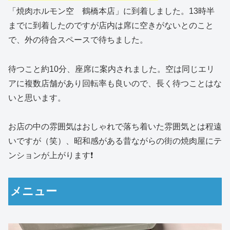
「焼肉ホルモン空 鶴橋本店」に到着しました。13時半
までに到着したのですが店内は席に空きがないとのこと
で、外の待合スペースで待ちました。
待つこと約10分、座席に案内されました。空は同じエリ
アに複数店舗があり回転率も良いので、長く待つことはな
いと思います。
お店の中の雰囲気はおしゃれで落ち着いた雰囲気とは程遠
いですが（笑）、昭和感がある昔ながらの街の焼肉屋にテ
ンションが上がります❗️
メニュー