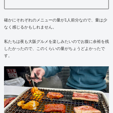
確かにそれぞれのメニューの量が1人前分なので、量は少
なく感じるかもしれません。
私たちは夜も大阪グルメを楽しみたいのでお腹に余裕を残
したかったので、このくらいの量がちょうどよかったで
す。