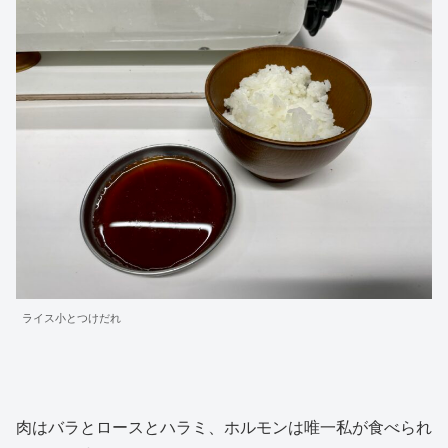
ライス小とつけだれ
肉はバラとロースとハラミ、ホルモンは唯一私が食べられ