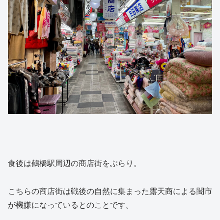
食後は鶴橋駅周辺の商店街をぶらり。
こちらの商店街は戦後の自然に集まった露天商による闇市
が機嫌になっているとのことです。