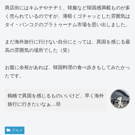
商店街にはキムチやチヂミ、韓服など韓国感満載ものが多
く売られているのですが、薄暗くゴチャッとした雰囲気は
タイ・バンコクのプラトゥーナム市場を思い出しました。
まだ海外旅行に行けない自分にとっては、異国を感じる最
高の雰囲気の場所でした（笑）
お腹に余裕があれば、韓国料理の食べ歩きもしてみたかっ
たです。
鶴橋で異国を感じるものいいけど、早く海外
旅行に行きたいなぁ…😢
グルメ