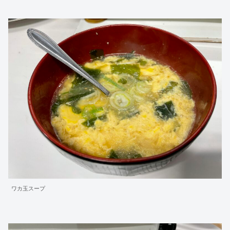
ワカ玉スープ