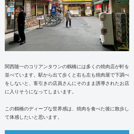
関西随一のコリアンタウンの鶴橋には多くの焼肉店が軒を
並べています。駅から出て歩くと右も左も焼肉屋で下調べ
をしないと、客引きの店員さんにそのまま誘導されたお店
に入りそうになってしまいます。
この鶴橋のディープな世界感は、焼肉を食べた後に散歩し
て体感したいと思います。