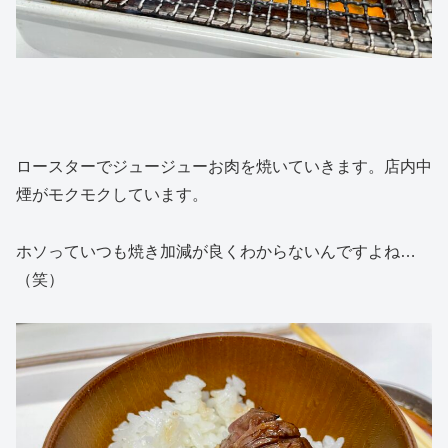
ロースターでジュージューお肉を焼いていきます。店内中
煙がモクモクしています。
ホソっていつも焼き加減が良くわからないんですよね…
（笑）